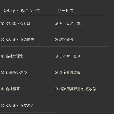
ゆいま～るについて
サービス
ゆいま～るとは
サービス一覧
ゆいま～るの歴史
訪問介護
当社の理念
デイサービス
社長あいさつ
居宅介護支援
会社概要
福祉用具販売/住宅改修
ゆいま～る友の会