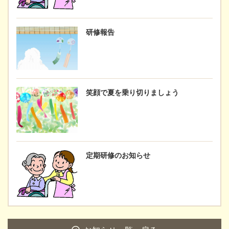
研修報告
笑顔で夏を乗り切りましょう
定期研修のお知らせ