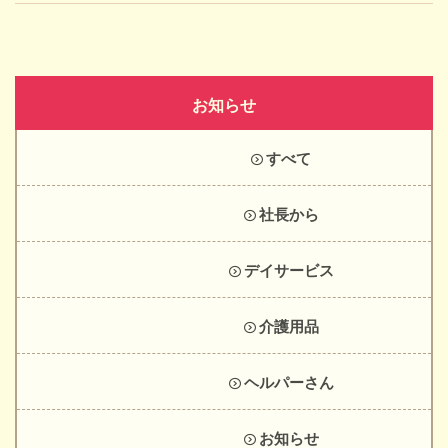
お知らせ
すべて
社長から
デイサービス
介護用品
ヘルパーさん
お知らせ