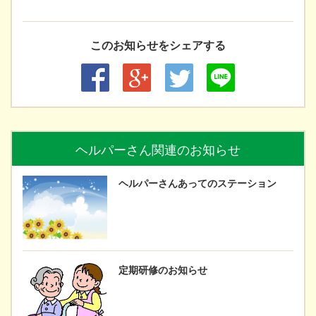
このお知らせをシェアする
ヘルパーさん関連のお知らせ
ヘルパーさんあってのステーション
定期研修のお知らせ