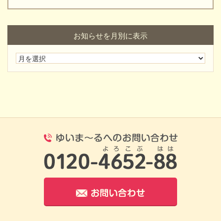
お知らせを月別に表示
0120-4652-8
お問い合わせ