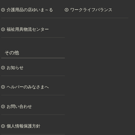
介護用品の店ゆいま～る
ワークライフバランス
福祉用具物流センター
その他
お知らせ
ヘルパーのみなさまへ
お問い合わせ
個人情報保護方針