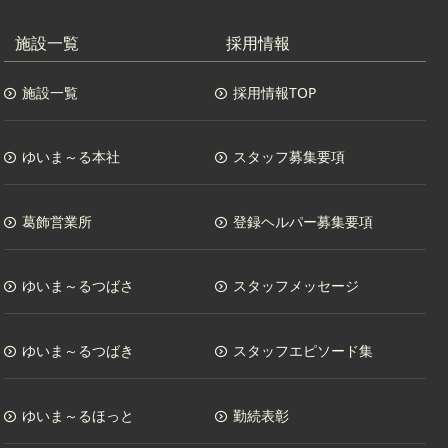
施設一覧
採用情報
施設一覧
採用情報TOP
ゆいま～る本社
スタッフ募集要項
葛飾営業所
登録ヘルパー募集要項
ゆいま～るつばさ
スタッフメッセージ
ゆいま～るつばき
スタッフエピソード集
ゆいま～るほっと
勤続表彰