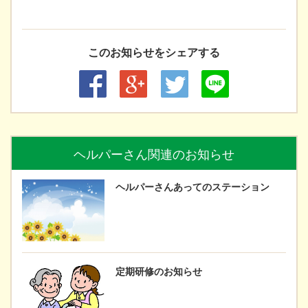
このお知らせをシェアする
ヘルパーさん関連のお知らせ
ヘルパーさんあってのステーション
定期研修のお知らせ