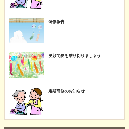
研修報告
笑顔で夏を乗り切りましょう
定期研修のお知らせ