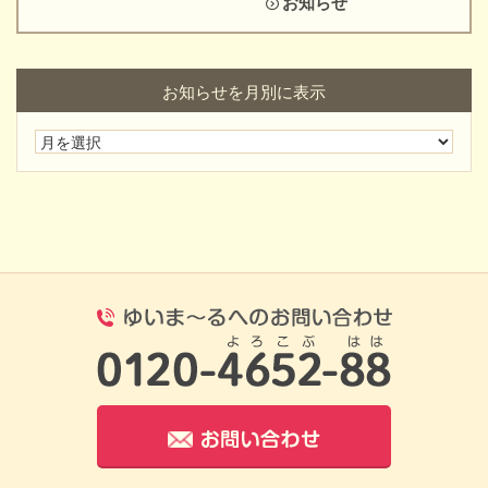
お知らせ
お知らせを月別に表示
0120-4652-8
お問い合わせ