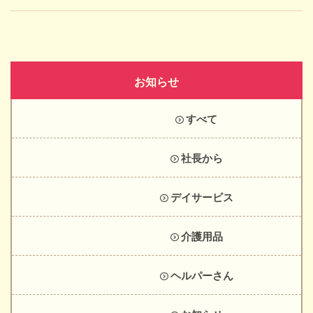
お知らせ
すべて
社長から
デイサービス
介護用品
ヘルパーさん