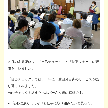
５月の定期研修は、「自己チェック」と「接遇マナー」の研
修を行いました。
「自己チェック」では、一年に一度自分自身のサービスを振
り返ってみました。
自己チェックを終えたヘルパーさん達の感想です。
● 初心に戻りしっかりと仕事に取り組みたいと思った。