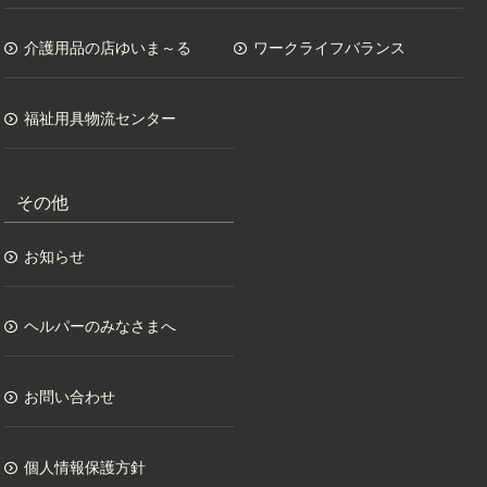
介護用品の店ゆいま～る
ワークライフバランス
福祉用具物流センター
その他
お知らせ
ヘルパーのみなさまへ
お問い合わせ
個人情報保護方針