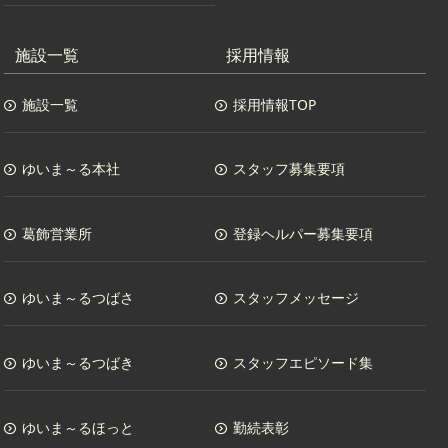
施設一覧
採用情報
施設一覧
採用情報TOP
ゆいま～る本社
スタッフ募集要項
葛飾営業所
登録ヘルパー募集要項
ゆいま～るつばさ
スタッフメッセージ
ゆいま～るつばき
スタッフエピソード集
ゆいま～るほっと
勤続表彰