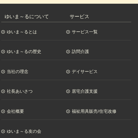
ゆいま～るについて
サービス
ゆいま～るとは
サービス一覧
ゆいま～るの歴史
訪問介護
当社の理念
デイサービス
社長あいさつ
居宅介護支援
会社概要
福祉用具販売/住宅改修
ゆいま～る友の会