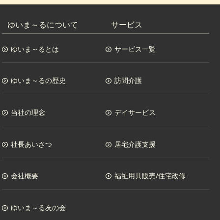
ゆいま～るについて
サービス
ゆいま～るとは
サービス一覧
ゆいま～るの歴史
訪問介護
当社の理念
デイサービス
社長あいさつ
居宅介護支援
会社概要
福祉用具販売/住宅改修
ゆいま～る友の会