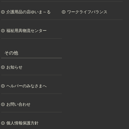
介護用品の店ゆいま～る
ワークライフバランス
福祉用具物流センター
その他
お知らせ
ヘルパーのみなさまへ
お問い合わせ
個人情報保護方針