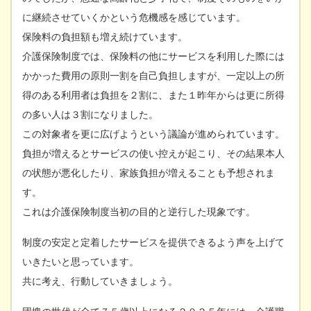
に継続させていくかという危機感を感じています。
保険料の負担額も増え続けています。
介護保険制度では、保険料の他にサービスを利用した際には
かかった費用の原則一割を自己負担しますが、一定以上の所
得のある利用者は負担を２割に、また１昨年からは更に所得
の多い人は３割になりました。
この対象者を更に広げようという議論が進められています。
負担が増えるとサービスの使い控えが起こり、その結果本人
の状態が悪化したり、家族負担が増えることも予想されま
す。
これは介護保険制度当初の目的と逆行した現象です。
制度の安定と定着したサービスを提供できるよう声を上げて
いきたいと思っています。
共に考え、行動していきましょう。