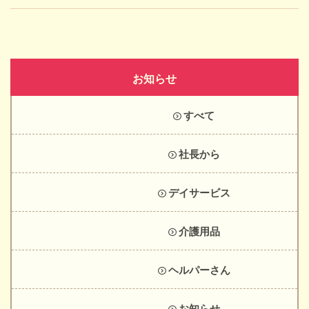
お知らせ
すべて
社長から
デイサービス
介護用品
ヘルパーさん
お知らせ