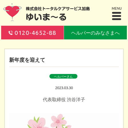
MENU
0120-4652-88
ヘルパーのみなさまへ
新年度を迎えて
ヘルパーさん
2023.03.30
代表取締役 渋谷洋子