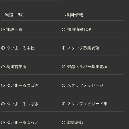
施設一覧
採用情報
施設一覧
採用情報TOP
ゆいま～る本社
スタッフ募集要項
葛飾営業所
登録ヘルパー募集要項
ゆいま～るつばさ
スタッフメッセージ
ゆいま～るつばき
スタッフエピソード集
ゆいま～るほっと
勤続表彰