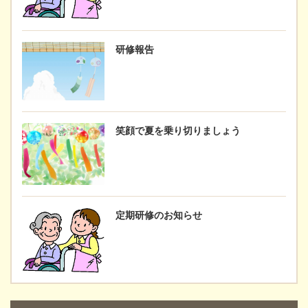
研修報告
笑顔で夏を乗り切りましょう
定期研修のお知らせ