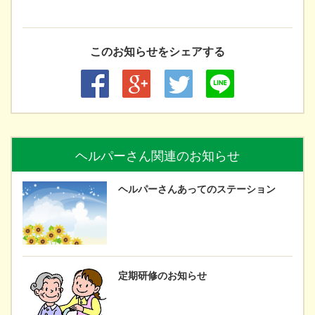
このお知らせをシェアする
ヘルパーさん関連のお知らせ
ヘルパーさんあってのステーション
定期研修のお知らせ