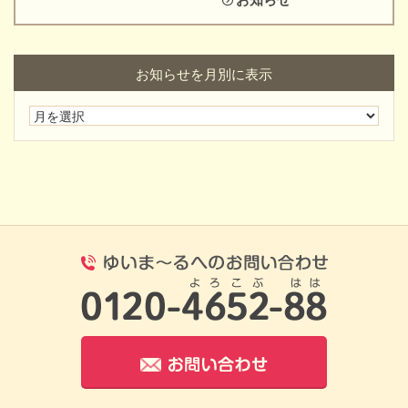
お知らせを月別に表示
0120-4652-8
お問い合わせ