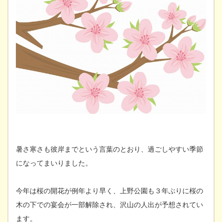
暑さ寒さも彼岸までという言葉のとおり、過ごしやすい季節
になってまいりました。
今年は桜の開花が例年より早く、上野公園も３年ぶりに桜の
木の下での宴会が一部解除され、沢山の人出が予想されてい
ます。