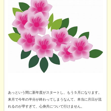
あっという間に新年度がスタートし、もう５月になります。
来月で今年の半分が終わってしまうなんて、本当に月日が流
れるのが早すぎて、心身共について行けません。