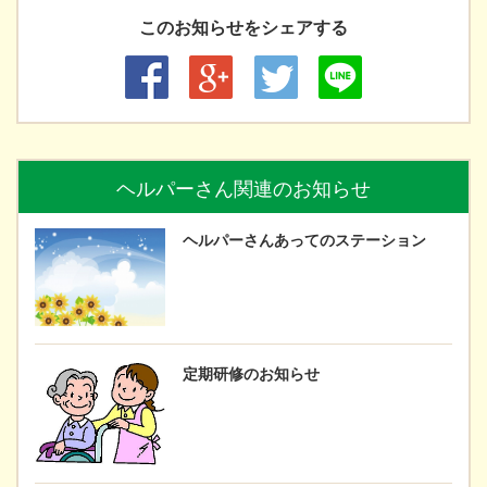
このお知らせをシェアする
ヘルパーさん関連のお知らせ
ヘルパーさんあってのステーション
定期研修のお知らせ