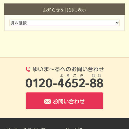
お知らせを月別に表示
0120-4652-8
お問い合わせ