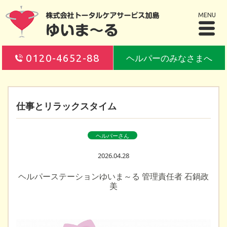
MENU
0120-4652-88
ヘルパーのみなさまへ
仕事とリラックスタイム
ヘルパーさん
2026.04.28
ヘルパーステーションゆいま～る 管理責任者 石鍋政
美