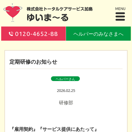
MENU
0120-4652-88
ヘルパーのみなさまへ
定期研修のお知らせ
ヘルパーさん
2026.02.25
研修部
『雇用契約』『サービス提供にあたって』