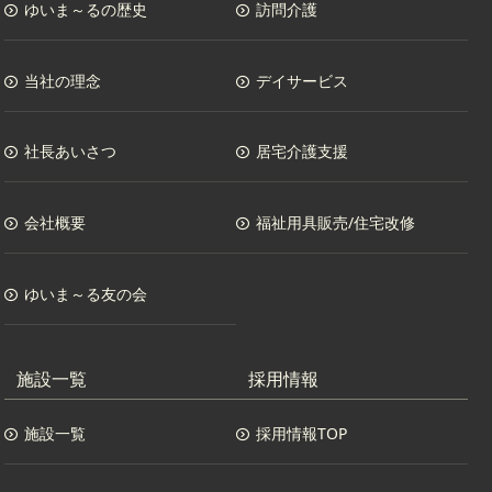
ゆいま～るの歴史
訪問介護
当社の理念
デイサービス
社長あいさつ
居宅介護支援
会社概要
福祉用具販売/住宅改修
ゆいま～る友の会
施設一覧
採用情報
施設一覧
採用情報TOP