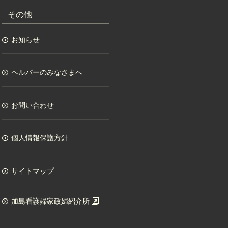
その他
お知らせ
ヘルパーのみなさまへ
お問い合わせ
個人情報保護方針
サイトマップ
加島看護婦家政婦紹介所