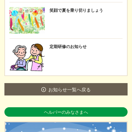
笑顔で夏を乗り切りましょう
定期研修のお知らせ
お知らせ一覧へ戻る
ヘルパーのみなさまへ