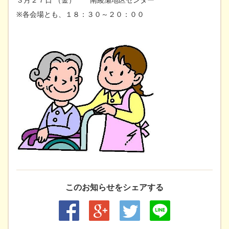
※各会場とも、１８：３０～２０：００
このお知らせをシェアする