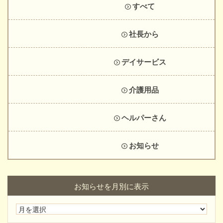
すべて
社長から
デイサービス
介護用品
ヘルパーさん
お知らせ
お知らせを月別に表示