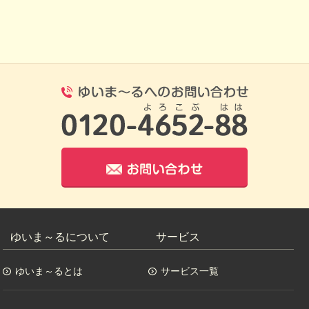
0120-4652-8
お問い合わせ
ゆいま～るについて
サービス
ゆいま～るとは
サービス一覧