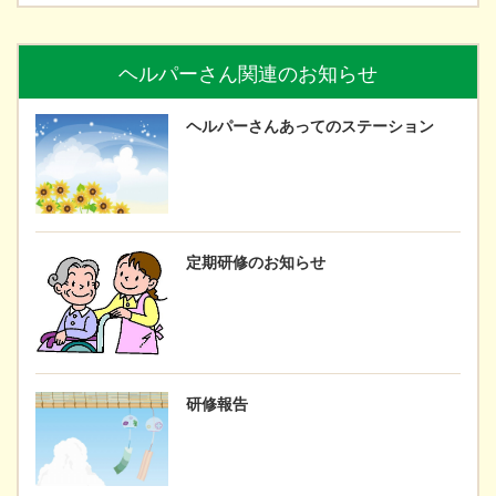
ヘルパーさん関連のお知らせ
ヘルパーさんあってのステーション
定期研修のお知らせ
研修報告