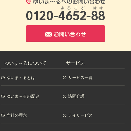
0120-4652-8
お問い合わせ
ゆいま～るについて
サービス
ゆいま～るとは
サービス一覧
ゆいま～るの歴史
訪問介護
当社の理念
デイサービス