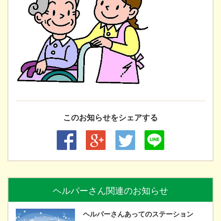
このお知らせをシェアする
ヘルパーさん関連のお知らせ
ヘルパーさんあってのステーション