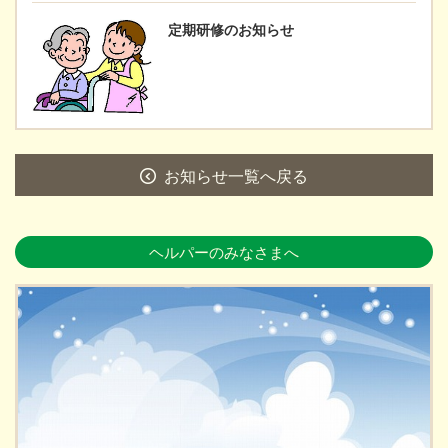
定期研修のお知らせ
お知らせ一覧へ戻る
ヘルパーのみなさまへ