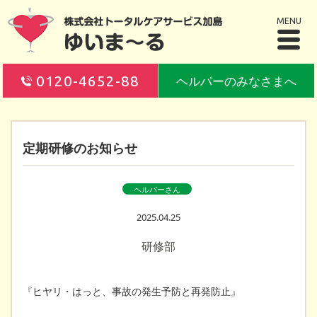
MENU
0120-4652-88
ヘルパーのみなさまへ
定期研修のお知らせ
ヘルパーさん
2025.04.25
研修部
『ヒヤリ・はっと、事故の発生予防と再発防止』