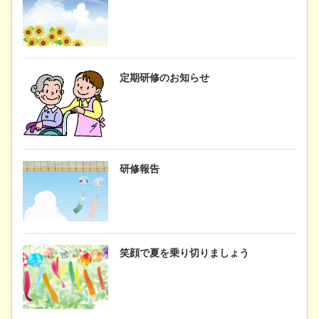
定期研修のお知らせ
研修報告
笑顔で夏を乗り切りましょう