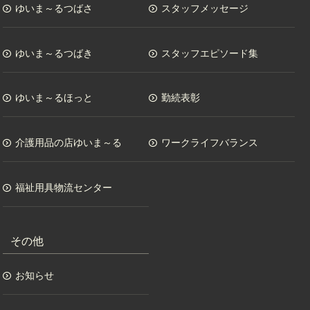
ゆいま～るつばさ
スタッフメッセージ
ゆいま～るつばき
スタッフエピソード集
ゆいま～るほっと
勤続表彰
介護用品の店ゆいま～る
ワークライフバランス
福祉用具物流センター
その他
お知らせ