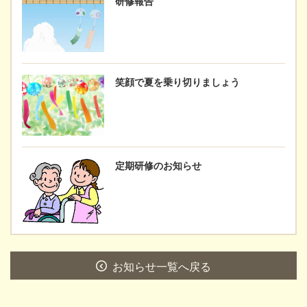
研修報告
笑顔で夏を乗り切りましょう
定期研修のお知らせ
お知らせ一覧へ戻る