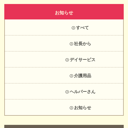
お知らせ
すべて
社長から
デイサービス
介護用品
ヘルパーさん
お知らせ