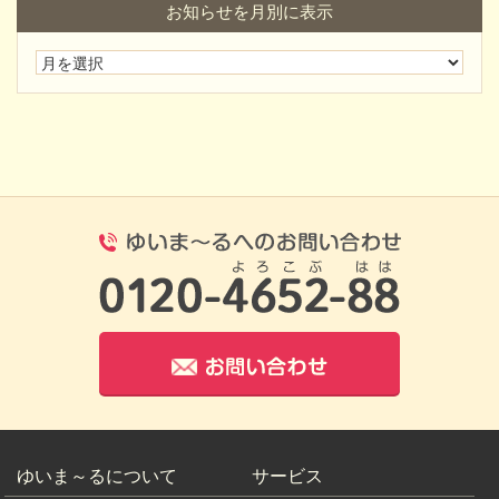
お知らせを月別に表示
0120-4652-8
お問い合わせ
ゆいま～るについて
サービス