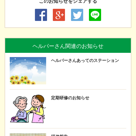
このお知らせをシェアする
ヘルパーさん関連のお知らせ
ヘルパーさんあってのステーション
定期研修のお知らせ