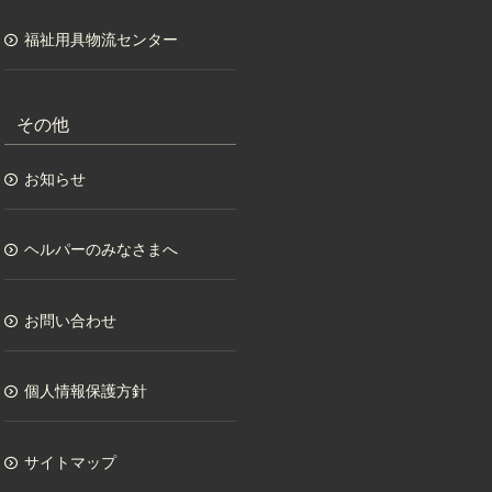
福祉用具物流センター
その他
お知らせ
ヘルパーのみなさまへ
お問い合わせ
個人情報保護方針
サイトマップ