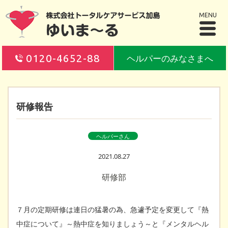
MENU
0120-4652-88
ヘルパーのみなさまへ
研修報告
ヘルパーさん
2021.08.27
研修部
７月の定期研修は連日の猛暑の為、急遽予定を変更して『熱
中症について』～熱中症を知りましょう～と『メンタルヘル