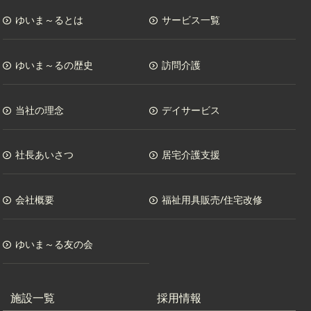
ゆいま～るとは
サービス一覧
ゆいま～るの歴史
訪問介護
当社の理念
デイサービス
社長あいさつ
居宅介護支援
会社概要
福祉用具販売/住宅改修
ゆいま～る友の会
施設一覧
採用情報