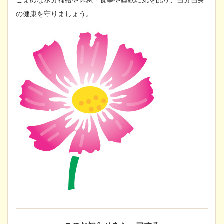
の健康を守りましょう。