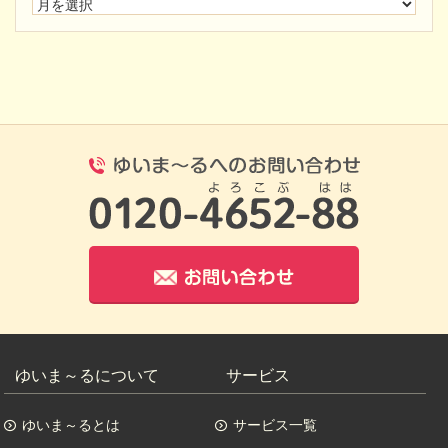
0120-4652-8
お問い合わせ
ゆいま～るについて
サービス
ゆいま～るとは
サービス一覧