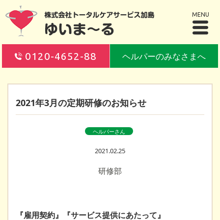
MENU
0120-4652-88
ヘルパーのみなさまへ
2021年3月の定期研修のお知らせ
ヘルパーさん
2021.02.25
研修部
『雇用契約』『サービス提供にあたって』