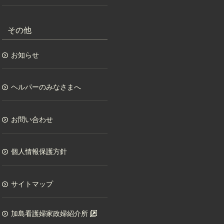
その他
お知らせ
ヘルパーのみなさまへ
お問い合わせ
個人情報保護方針
サイトマップ
加島看護婦家政婦紹介所