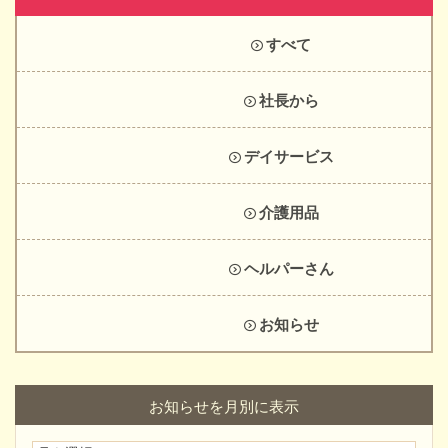
すべて
社長から
デイサービス
介護用品
ヘルパーさん
お知らせ
お知らせを月別に表示