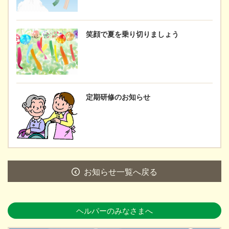
笑顔で夏を乗り切りましょう
定期研修のお知らせ
お知らせ一覧へ戻る
ヘルパーのみなさまへ