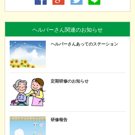
ヘルパーさん関連のお知らせ
ヘルパーさんあってのステーション
定期研修のお知らせ
研修報告