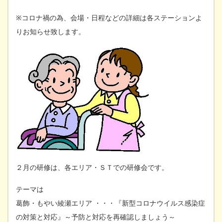
※コロナ禍の為、会場・日程などの詳細は各ステーションよ
りお知らせ致します。
２月の研修は、各エリア・ＳＴでの研修会です。
テーマは
葛飾・もやい綾瀬エリア ・・・『新型コロナウイルス感染症
の対策と対応』～予防と対応を再確認しましょう～