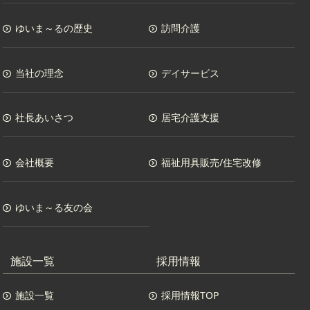
ゆいま～るの歴史
訪問介護
当社の理念
デイサービス
社長あいさつ
居宅介護支援
会社概要
福祉用具販売/住宅改修
ゆいま～る友の会
施設一覧
採用情報
施設一覧
採用情報TOP