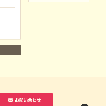
-88
お問い合わせ