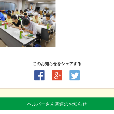
このお知らせをシェアする
ヘルパーさん関連のお知らせ