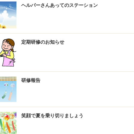
ヘルパーさんあってのステーション
定期研修のお知らせ
研修報告
笑顔で夏を乗り切りましょう