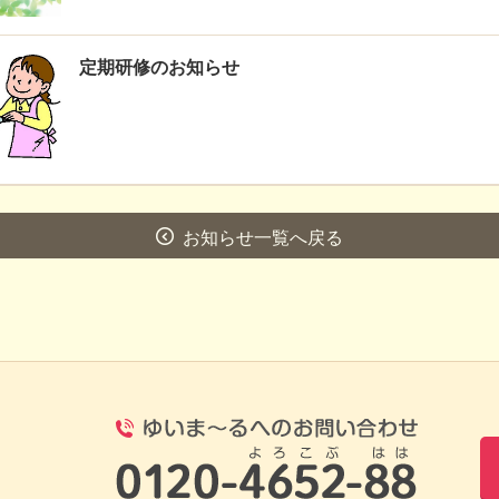
定期研修のお知らせ
お知らせ一覧へ戻る
0120-4652