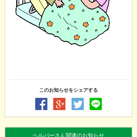
このお知らせをシェアする
ヘルパーさん関連のお知らせ