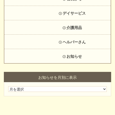
デイサービス
介護用品
ヘルパーさん
お知らせ
お知らせを月別に表示