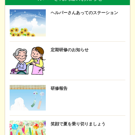
ヘルパーさんあってのステーション
定期研修のお知らせ
研修報告
笑顔で夏を乗り切りましょう