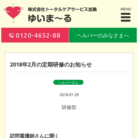
MENU
0120-4652-88
ヘルパーのみなさまへ
2018年2月の定期研修のお知らせ
ヘルパーさん
2018.01.29
研修部
訪問看護師さんに聞く