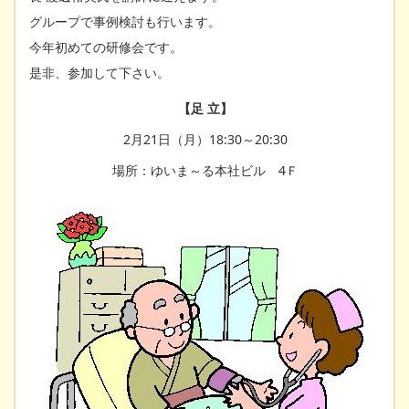
グループで事例検討も行います。
今年初めての研修会です。
是非、参加して下さい。
【足 立】
2月21日（月）18:30～20:30
場所：ゆいま～る本社ビル 4Ｆ