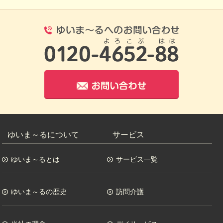
0120-4652-8
お問い合わせ
ゆいま～るについて
サービス
ゆいま～るとは
サービス一覧
ゆいま～るの歴史
訪問介護