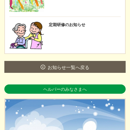
定期研修のお知らせ
お知らせ一覧へ戻る
ヘルパーのみなさまへ