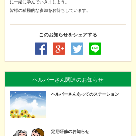
に一緒に学んでいきましよう。
皆様の積極的な参加をお待ちしています。
このお知らせをシェアする
ヘルパーさん関連のお知らせ
ヘルパーさんあってのステーション
定期研修のお知らせ