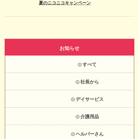
夏のニコニコキャンペーン
お知らせ
すべて
社長から
デイサービス
介護用品
ヘルパーさん