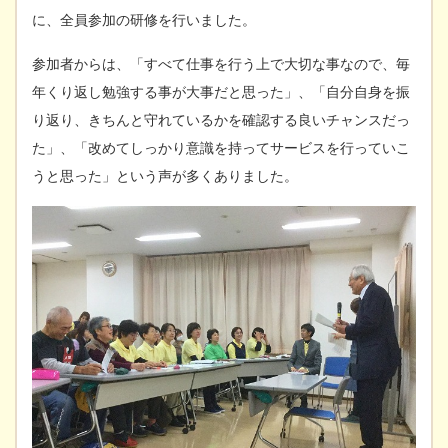
に、全員参加の研修を行いました。
参加者からは、「すべて仕事を行う上で大切な事なので、毎
年くり返し勉強する事が大事だと思った」、「自分自身を振
り返り、きちんと守れているかを確認する良いチャンスだっ
た」、「改めてしっかり意識を持ってサービスを行っていこ
うと思った」という声が多くありました。