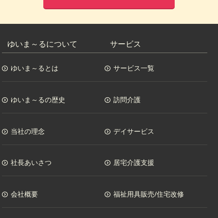
ゆいま～るについて
サービス
ゆいま～るとは
サービス一覧
ゆいま～るの歴史
訪問介護
当社の理念
デイサービス
社長あいさつ
居宅介護支援
会社概要
福祉用具販売/住宅改修