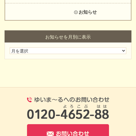
お知らせ
お知らせを月別に表示
0120-4652-8
お問い合わせ