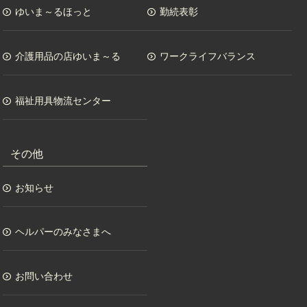
ゆいま～るほっと
勤続表彰
介護用品の店ゆいま～る
ワークライフバランス
福祉用具物流センター
その他
お知らせ
ヘルパーのみなさまへ
お問い合わせ