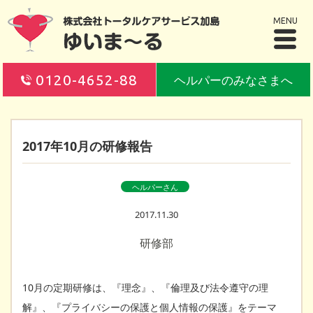
MENU
0120-4652-88
ヘルパーのみなさまへ
2017年10月の研修報告
ヘルパーさん
2017.11.30
研修部
10月の定期研修は、『理念』、『倫理及び法令遵守の理
解』、『プライバシーの保護と個人情報の保護』をテーマ