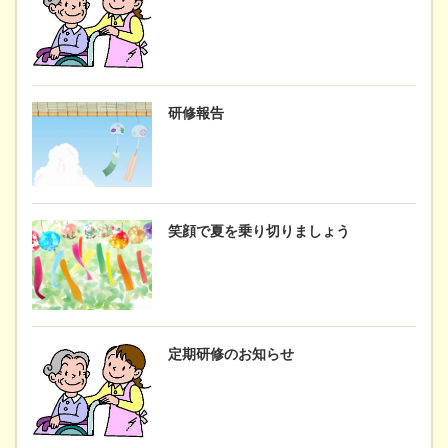
研修報告
笑顔で夏を乗り切りましょう
定期研修のお知らせ