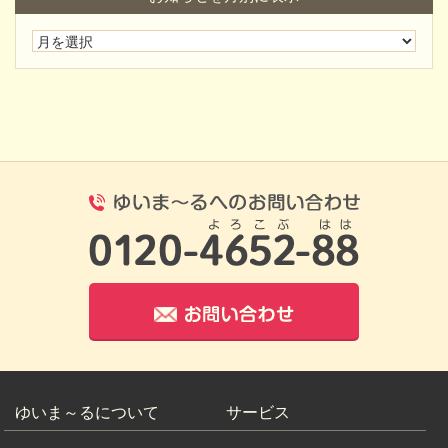
0120-4652-8
お問い合わせ
ゆいま～るについて
サービス