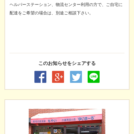
ヘルパーステーション、物流センター利用の方で、ご自宅に
配達をご希望の場合は、別途ご相談下さい。
このお知らせをシェアする