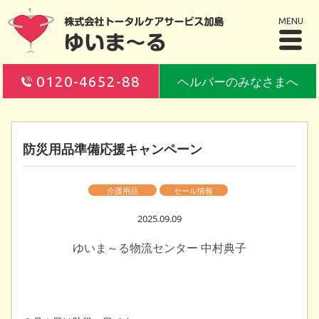
MENU
0120-4652-88
ヘルパーのみなさまへ
防災用品準備応援キャンペーン
介護用品
セール情報
2025.09.09
ゆいま～る物流センター 中村典子