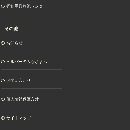
福祉用具物流センター
その他
お知らせ
ヘルパーのみなさまへ
お問い合わせ
個人情報保護方針
サイトマップ