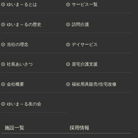
ゆいま～るとは
サービス一覧
ゆいま～るの歴史
訪問介護
当社の理念
デイサービス
社長あいさつ
居宅介護支援
会社概要
福祉用具販売/住宅改修
ゆいま～る友の会
施設一覧
採用情報