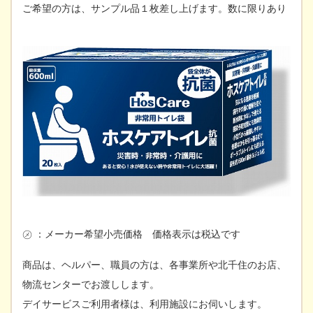
ご希望の方は、サンプル品１枚差し上げます。数に限りあり
㋱ ：メーカー希望小売価格 価格表示は税込です
商品は、ヘルパー、職員の方は、各事業所や北千住のお店、
物流センターでお渡しします。
デイサービスご利用者様は、利用施設にお伺いします。