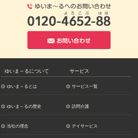
0120-4652-8
お問い合わせ
ゆいま～るについて
サービス
ゆいま～るとは
サービス一覧
ゆいま～るの歴史
訪問介護
当社の理念
デイサービス