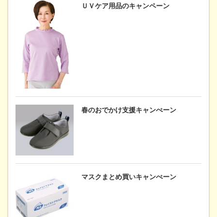
ＵＶケア用品のキャンペーン
春のおでかけ支援キャンぺーン
マスクまとめ買いキャンぺーン