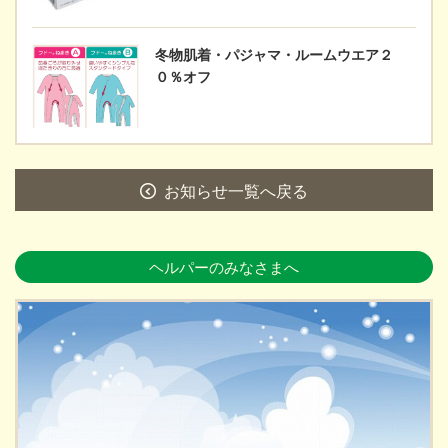
冬物肌着・パジャマ・ルームウエア２
０％オフ
お知らせ一覧へ戻る
ヘルパーのみなさまへ