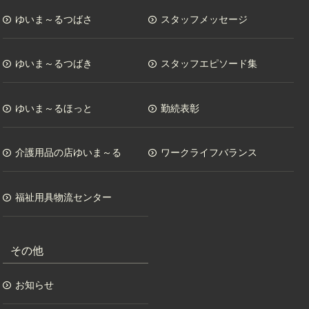
ゆいま～るつばさ
スタッフメッセージ
ゆいま～るつばき
スタッフエピソード集
ゆいま～るほっと
勤続表彰
介護用品の店ゆいま～る
ワークライフバランス
福祉用具物流センター
その他
お知らせ