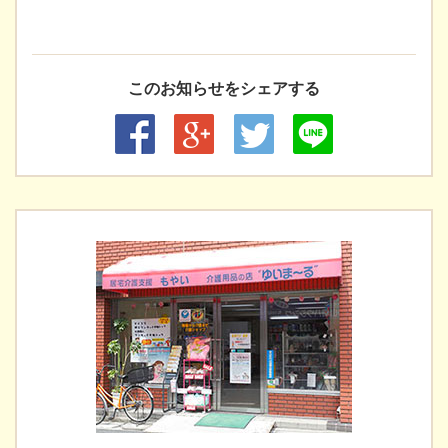
このお知らせをシェアする