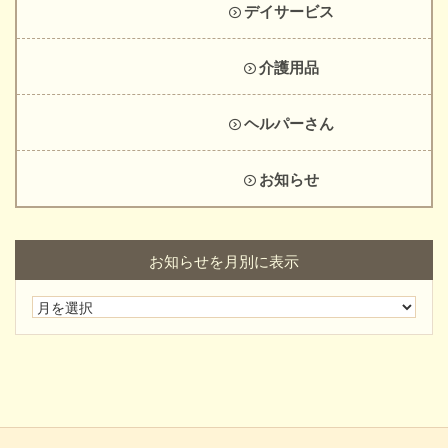
デイサービス
介護用品
ヘルパーさん
お知らせ
お知らせを月別に表示