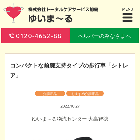
MENU
0120-4652-88
ヘルパーのみなさまへ
コンパクトな前腕支持タイプの歩行車「シトレ
ア」
介護用品
おすすめ介護用品
2022.10.27
ゆいま～る物流センター 大高智徳