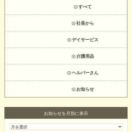
すべて
社長から
デイサービス
介護用品
ヘルパーさん
お知らせ
お知らせを月別に表示