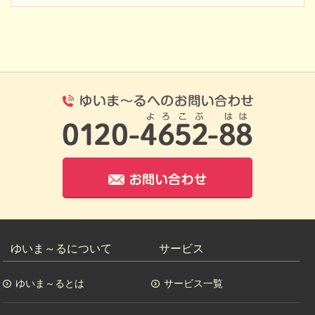
0120-4652-8
お問い合わせ
ゆいま～るについて
サービス
ゆいま～るとは
サービス一覧