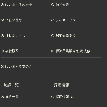
ゆいま～るの歴史
訪問介護
当社の理念
デイサービス
社長あいさつ
居宅介護支援
会社概要
福祉用具販売/住宅改修
ゆいま～る友の会
施設一覧
採用情報
施設一覧
採用情報TOP