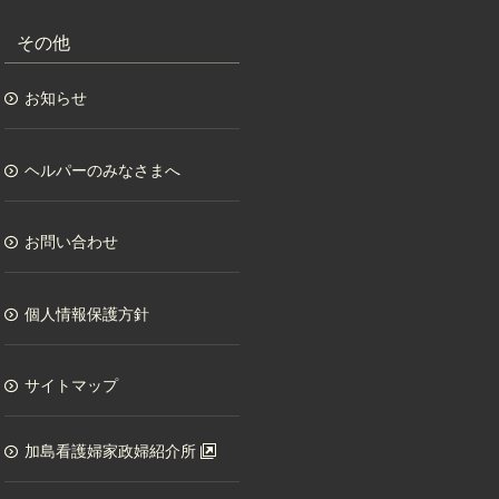
その他
お知らせ
ヘルパーのみなさまへ
お問い合わせ
個人情報保護方針
サイトマップ
加島看護婦家政婦紹介所