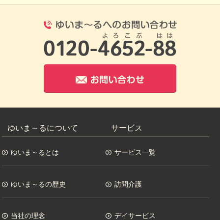
0120-4652-8
お問い合わせ
ゆいま～るについて
サービス
ゆいま～るとは
サービス一覧
ゆいま～るの歴史
訪問介護
当社の理念
デイサービス