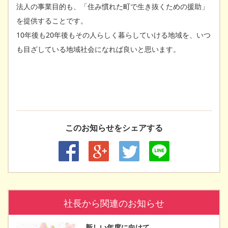
法人の事業目的も、「住み慣れた町で生き抜くための援助」
を提供することです。
10年後も20年後もその人らしく暮らしていける地域を、いつ
も目ざしている地域社会になれば良いと思います。
このお知らせをシェアする
社長から関連のお知らせ
新しい年度に向けて