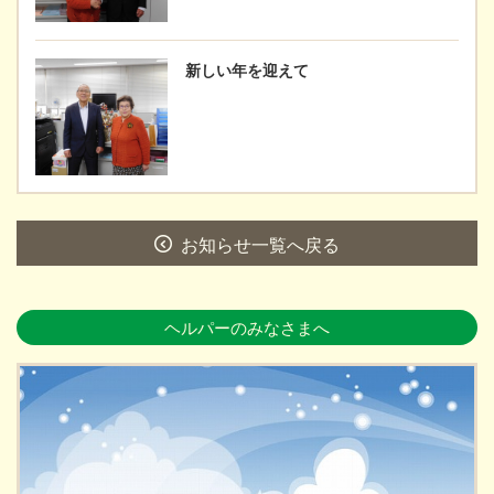
新しい年を迎えて
お知らせ一覧へ戻る
ヘルパーのみなさまへ