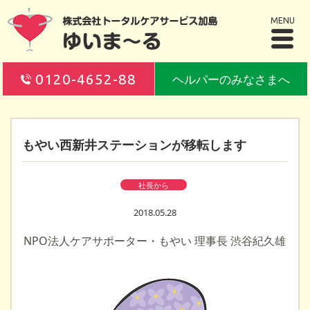
MENU
0120-4652-88
ヘルパーのみなさまへ
もやい西新井ステーションが移転します
社長から
2018.05.28
NPO法人ケアサポーター・もやい 理事長 渋谷紀久雄