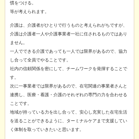
慣をつける。
等が考えられます。
介護は、介護者がひとりで行うものと考えられがちですが、
介護は介護者一人や介護事業者一社に任されるものではあり
ません。
一人でできる介護であっても一人では限界があるので、協力
し合って全員でやることです。
社内の信頼関係を密にして、チームワークを発揮することで
す。
次に一事業者では限界があるので、在宅関連の事業者さんと
連携し、医療・看護・介護のそれぞれの専門の力を合わせる
ことです。
地域が持っている力を出し合って、安心し充実した在宅生活
を送ることができるように、ターミナルケアまで支援してい
く体制を取っていきたいと思います。