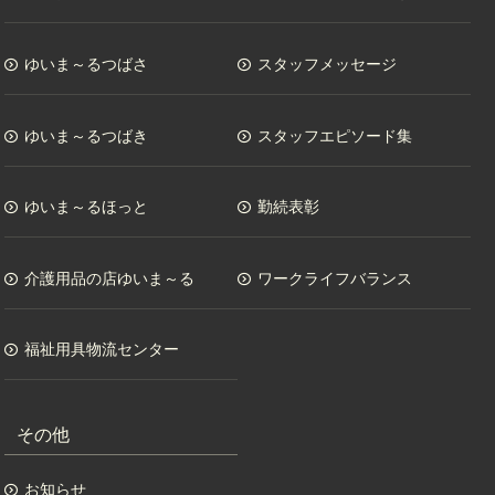
ゆいま～るつばさ
スタッフメッセージ
ゆいま～るつばき
スタッフエピソード集
ゆいま～るほっと
勤続表彰
介護用品の店ゆいま～る
ワークライフバランス
福祉用具物流センター
その他
お知らせ