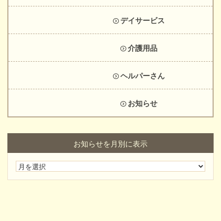
デイサービス
介護用品
ヘルパーさん
お知らせ
お知らせを月別に表示