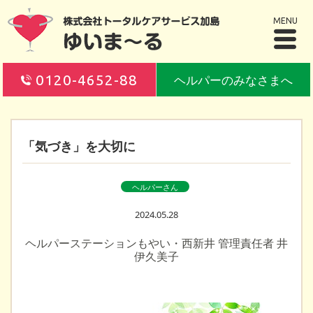
MENU
0120-4652-88
ヘルパーのみなさまへ
「気づき」を大切に
ヘルパーさん
2024.05.28
ヘルパーステーションもやい・西新井 管理責任者 井
伊久美子