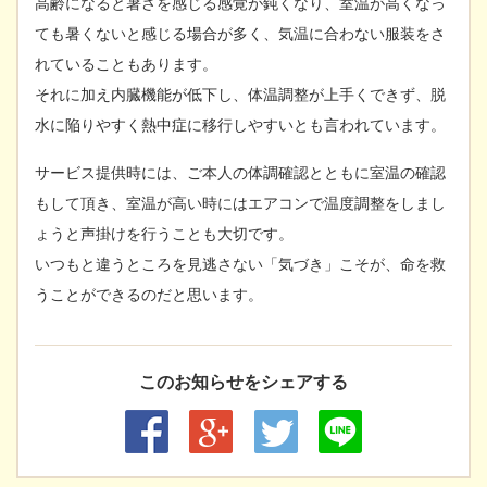
高齢になると暑さを感じる感覚が鈍くなり、室温が高くなっ
ても暑くないと感じる場合が多く、気温に合わない服装をさ
れていることもあります。
それに加え内臓機能が低下し、体温調整が上手くできず、脱
水に陥りやすく熱中症に移行しやすいとも言われています。
サービス提供時には、ご本人の体調確認とともに室温の確認
もして頂き、室温が高い時にはエアコンで温度調整をしまし
ょうと声掛けを行うことも大切です。
いつもと違うところを見逃さない「気づき」こそが、命を救
うことができるのだと思います。
このお知らせをシェアする