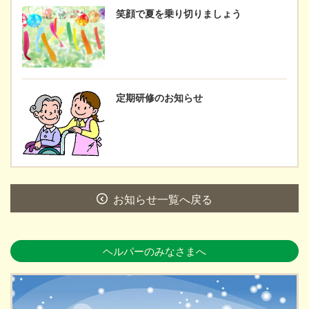
笑顔で夏を乗り切りましょう
定期研修のお知らせ
お知らせ一覧へ戻る
ヘルパーのみなさまへ