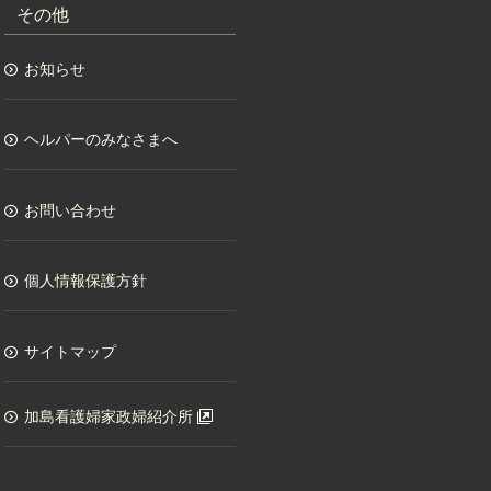
その他
お知らせ
ヘルパーのみなさまへ
お問い合わせ
個人情報保護方針
サイトマップ
加島看護婦家政婦紹介所