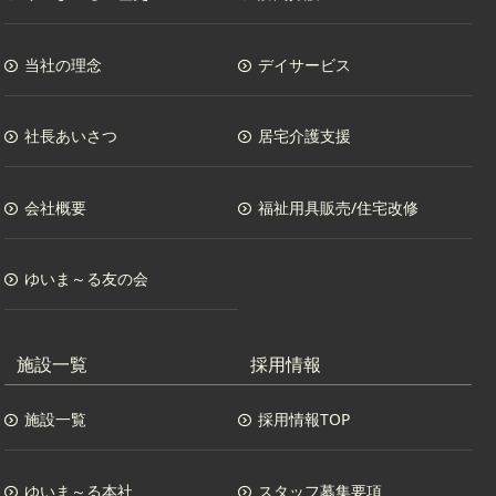
当社の理念
デイサービス
社長あいさつ
居宅介護支援
会社概要
福祉用具販売/住宅改修
ゆいま～る友の会
施設一覧
採用情報
施設一覧
採用情報TOP
ゆいま～る本社
スタッフ募集要項