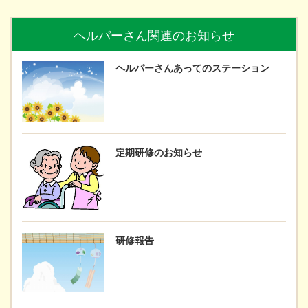
ヘルパーさん関連のお知らせ
ヘルパーさんあってのステーション
定期研修のお知らせ
研修報告