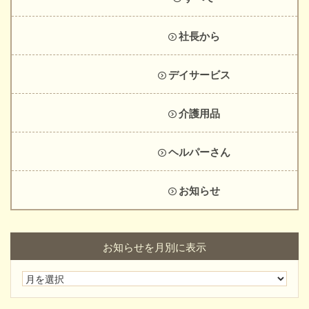
社長から
デイサービス
介護用品
ヘルパーさん
お知らせ
お知らせを月別に表示