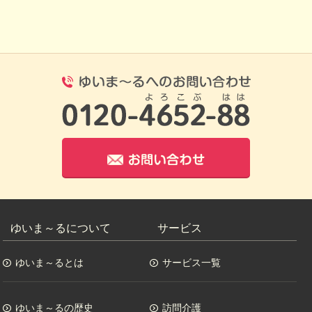
0120-4652-8
お問い合わせ
ゆいま～るについて
サービス
ゆいま～るとは
サービス一覧
ゆいま～るの歴史
訪問介護