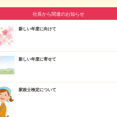
社長から関連のお知らせ
新しい年度に向けて
新しい年度に寄せて
家政士検定について