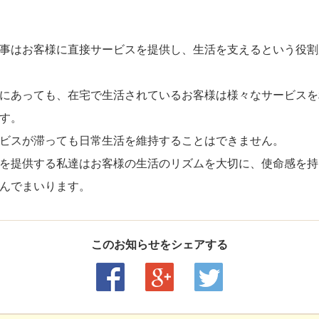
事はお客様に直接サービスを提供し、生活を支えるという役割
にあっても、在宅で生活されているお客様は様々なサービスを
す。
ビスが滞っても日常生活を維持することはできません。
を提供する私達はお客様の生活のリズムを大切に、使命感を持
んでまいります。
このお知らせをシェアする