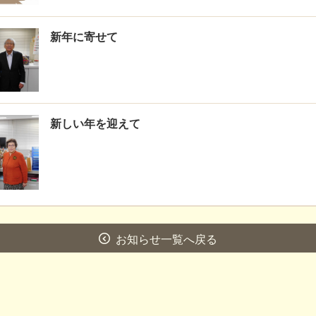
新年に寄せて
新しい年を迎えて
お知らせ一覧へ戻る