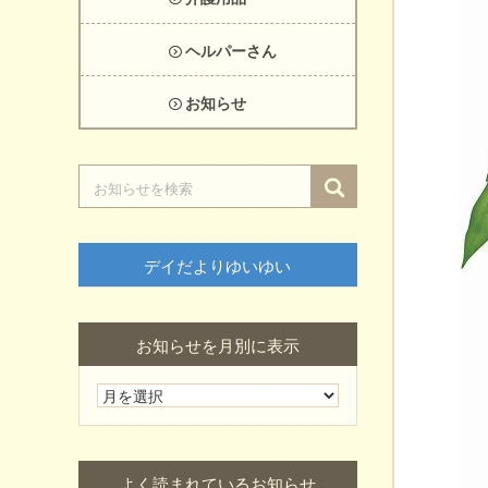
ヘルパーさん
お知らせ
デイだよりゆいゆい
お知らせを月別に表示
よく読まれているお知らせ